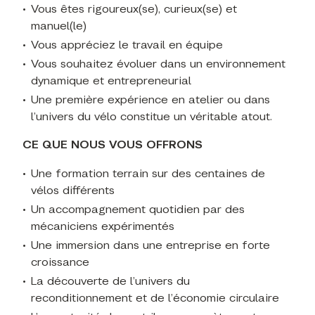
Vous êtes rigoureux(se), curieux(se) et
manuel(le)
Vous appréciez le travail en équipe
Vous souhaitez évoluer dans un environnement
dynamique et entrepreneurial
Une première expérience en atelier ou dans
l’univers du vélo constitue un véritable atout.
CE QUE NOUS VOUS OFFRONS
Une formation terrain sur des centaines de
vélos différents
Un accompagnement quotidien par des
mécaniciens expérimentés
Une immersion dans une entreprise en forte
croissance
La découverte de l’univers du
reconditionnement et de l’économie circulaire