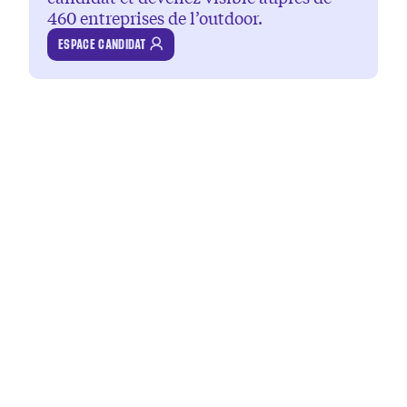
460 entreprises de l’outdoor.
ESPACE CANDIDAT