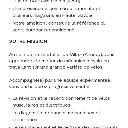
Plus de 500 avis clients (4,8/5)
Une présence e-commerce nationale et
plusieurs magasins en Haute-Savoie
Notre ambition : construire la référence du
sport outdoor reconditionné.
VOTRE MISSION
Au sein de notre atelier de Villaz (Annecy), vous
apprendrez le métier de mécanicien cycle en
travaillant sur une grande variété de vélos.
Accompagné(e) par une équipe expérimentée,
vous participerez progressivement à :
La révision et le reconditionnement de vélos
musculaires et électriques
Le diagnostic de pannes mécaniques et
électriques
Le remplacement et le réglage des composants