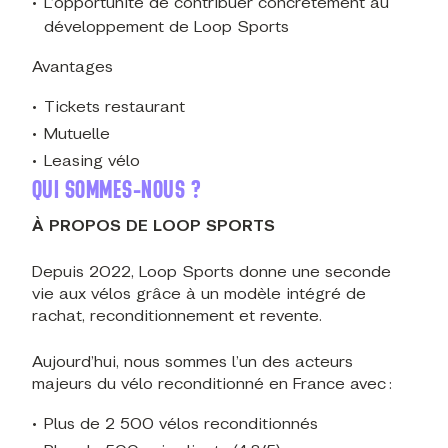
L’opportunité de contribuer concrètement au
développement de Loop Sports
Avantages
Tickets restaurant
Mutuelle
Leasing vélo
QUI SOMMES-NOUS ?
À PROPOS DE LOOP SPORTS
Depuis 2022, Loop Sports donne une seconde
vie aux vélos grâce à un modèle intégré de
rachat, reconditionnement et revente.
Aujourd’hui, nous sommes l’un des acteurs
majeurs du vélo reconditionné en France avec :
Plus de 2 500 vélos reconditionnés