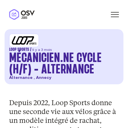
LOOP SPORTS /
Il y a 3 mois
MÉCANICIEN.NE CYCLE
(H/F) - ALTERNANCE
Alternance , Annecy
Depuis 2022, Loop Sports donne
une seconde vie aux vélos grâce à
un modèle intégré de rachat,